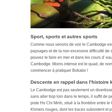
Sport, sports et autres sports
Comme nous venons de voir le Cambodge est un 
paysages et de la non excessive difficulté de
pouvez le faire en mer et dans les cours d' e
Cambodge. Moins intense est le quad, de nomb
commencer à pratiquer Bokator !
Descente en rappel dans l'histoire
Le Cambodge est pas seulement un divertisseme
sans aller trop loin dans le temps, il suffit 
piste Ho Chi Minh, situé à la frontière entre 
Khmers rouges, dont les traces subsistent et