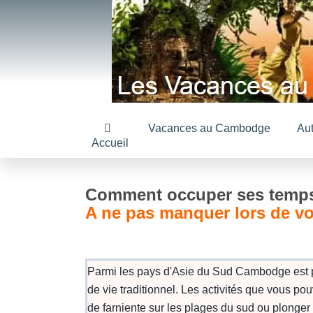
Vacances au Cambodge
Au
Accueil
Comment occuper ses temps
A ne pas manquer lors de 
Parmi les pays d'Asie du Sud Cambodge est pe
de vie traditionnel. Les activités que vous p
de farniente sur les plages du sud ou plonger