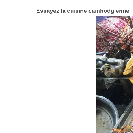
Essayez la cuisine cambodgienne