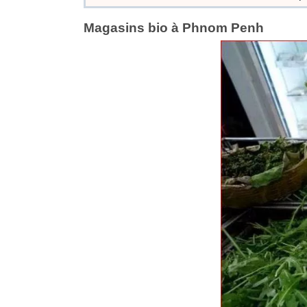
Magasins bio à Phnom Penh