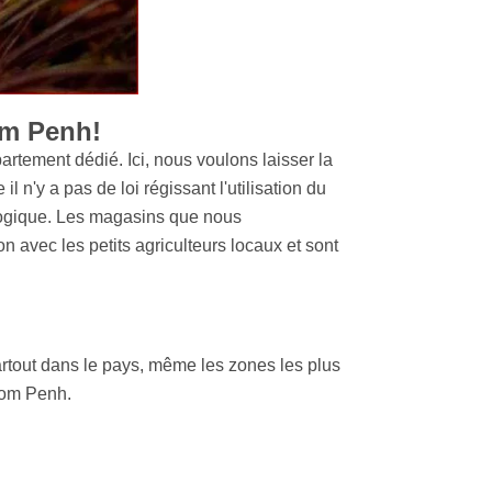
om Penh!
rtement dédié. Ici, nous voulons laisser la
'y a pas de loi régissant l'utilisation du
iologique. Les magasins que nous
avec les petits agriculteurs locaux et sont
rtout dans le pays, même les zones les plus
nom Penh.