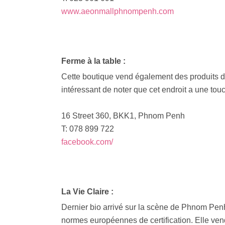
www.aeonmallphnompenh.com
Ferme à la table :
Cette boutique vend également des produits de
intéressant de noter que cet endroit a une touc
16 Street 360, BKK1, Phnom Penh
T: 078 899 722
facebook.com/
La Vie Claire :
Dernier bio arrivé sur la scène de Phnom Pen
normes européennes de certification. Elle vend