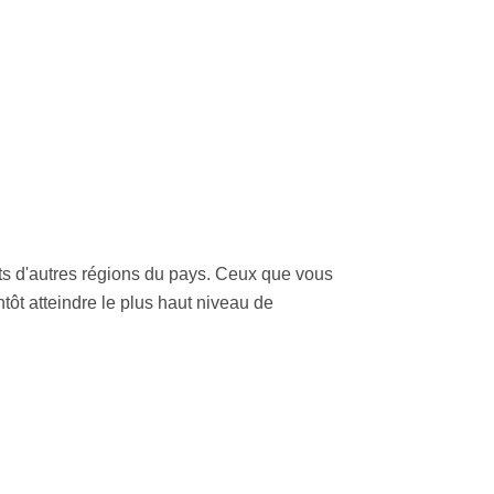
its d'autres régions du pays. Ceux que vous
tôt atteindre le plus haut niveau de