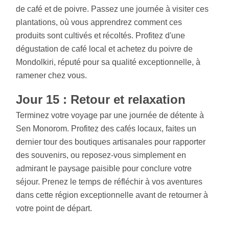
de café et de poivre. Passez une journée à visiter ces
plantations, où vous apprendrez comment ces
produits sont cultivés et récoltés. Profitez d'une
dégustation de café local et achetez du poivre de
Mondolkiri, réputé pour sa qualité exceptionnelle, à
ramener chez vous.
Jour 15 : Retour et relaxation
Terminez votre voyage par une journée de détente à
Sen Monorom. Profitez des cafés locaux, faites un
dernier tour des boutiques artisanales pour rapporter
des souvenirs, ou reposez-vous simplement en
admirant le paysage paisible pour conclure votre
séjour. Prenez le temps de réfléchir à vos aventures
dans cette région exceptionnelle avant de retourner à
votre point de départ.