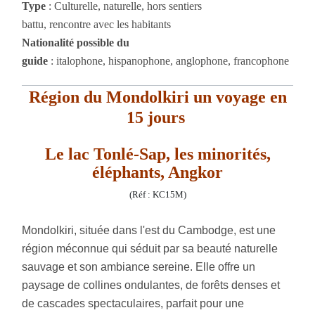
Type
: Culturelle, naturelle, hors sentiers
battu, rencontre avec les habitants
Nationalité possible du
guide
: italophone, hispanophone, anglophone, francophone
Région du Mondolkiri un voyage en
15 jours
Le lac Tonlé-Sap, les minorités,
éléphants, Angkor
(Réf : KC15M)
Mondolkiri, située dans l'est du Cambodge, est une
région méconnue qui séduit par sa beauté naturelle
sauvage et son ambiance sereine. Elle offre un
paysage de collines ondulantes, de forêts denses et
de cascades spectaculaires, parfait pour une