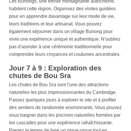
Les Bunongs, une ethnie montagnarde autochtone,
habitent cette région. Organisez des visites guidées
pour en apprendre davantage sur leur mode de vie,
leurs traditions et leur artisanat. Vous pouvez
également séjourner dans un village Bunong pour
vivre une expérience unique et authentique. N'oubliez
pas d'assister à une cérémonie traditionnelle pour
comprendre leurs croyances et coutumes ancestrales.
Jour 7 à 9 : Exploration des
chutes de Bou Sra
Les chutes de Bou Sra sont l'une des attractions
naturelles les plus impressionnantes du Cambodge.
Passez quelques jours à explorer le site et à profiter
des sentiers de randonnée environnants. Vous pouvez
vous baigner dans les piscines naturelles formées par
les cascades pour une expérience rafraîchissante.
Prenez le temps de faire un pique-nique tout en