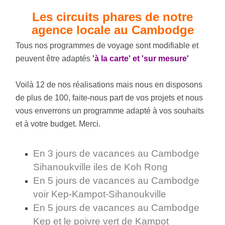
Les circuits phares de notre
agence locale au Cambodge
Tous nos programmes de voyage sont modifiable et
peuvent être adaptés
'à la carte' et 'sur mesure'
Voilà 12 de nos réalisations mais nous en disposons
de plus de 100, faite-nous part de vos projets et nous
vous enverrons un programme adapté à vos souhaits
et à votre budget. Merci.
En 3 jours de vacances au Cambodge
Sihanoukville iles de Koh Rong
En 5 jours de vacances au Cambodge
voir Kep-Kampot-Sihanoukville
En 5 jours de vacances au Cambodge
Kep et le poivre vert de Kampot