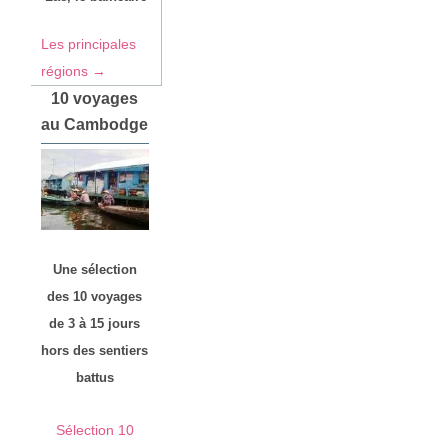
Les principales
régions →
10 voyages
au Cambodge
Une sélection
des 10 voyages
de 3 à 15 jours
hors des sentiers
battus
Sélection 10