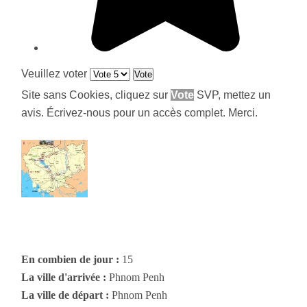
Veuillez voter
Site sans Cookies, cliquez sur
Vote
SVP, mettez un
avis. Écrivez-nous pour un accès complet. Merci.
En combien de jour :
15
La ville d'arrivée :
Phnom Penh
La ville de départ :
Phnom Penh