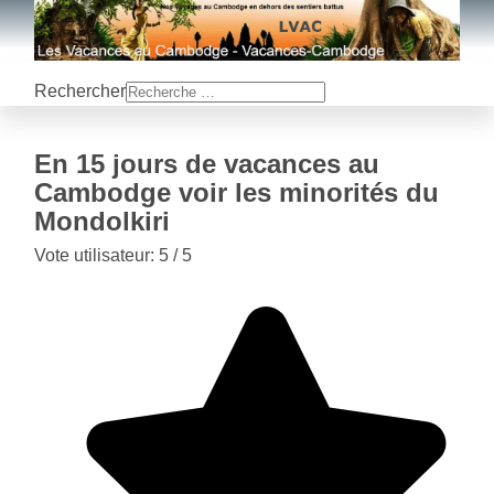
Rechercher
En 15 jours de vacances au
Cambodge voir les minorités du
Mondolkiri
Vote utilisateur:
5
/
5