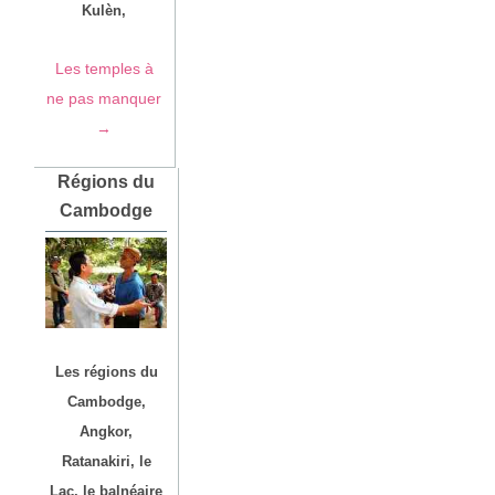
Kulèn,
Les temples à
ne pas manquer
→
Régions du
Cambodge
Les régions du
Cambodge,
Angkor,
Ratanakiri, le
Lac, le balnéaire