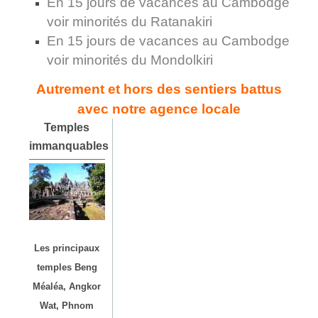
En 15 jours de vacances au Cambodge
voir minorités du Ratanakiri
En 15 jours de vacances au Cambodge
voir minorités du Mondolkiri
Autrement et hors des sentiers battus
avec notre agence locale
Temples
immanquables
Les principaux
temples Beng
Méaléa, Angkor
Wat, Phnom