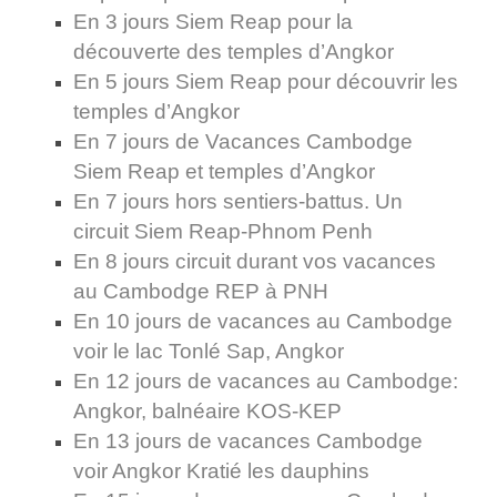
En 3 jours Siem Reap pour la
découverte des temples d’Angkor
En 5 jours Siem Reap pour découvrir les
temples d’Angkor
En 7 jours de Vacances Cambodge
Siem Reap et temples d’Angkor
En 7 jours hors sentiers-battus. Un
circuit Siem Reap-Phnom Penh
En 8 jours circuit durant vos vacances
au Cambodge REP à PNH
En 10 jours de vacances au Cambodge
voir le lac Tonlé Sap, Angkor
En 12 jours de vacances au Cambodge:
Angkor, balnéaire KOS-KEP
En 13 jours de vacances Cambodge
voir Angkor Kratié les dauphins