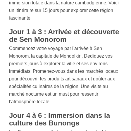
immersion totale dans la nature cambodgienne. Voici
un itinéraire sur 15 jours pour explorer cette région
fascinante.
Jour 1 à 3 : Arrivée et découverte
de Sen Monorom
Commencez votre voyage par l'arrivée à Sen
Monorom, la capitale de Mondolkiri. Dediquez vos
premiers jours à explorer la ville et ses environs
immédiats. Promenez-vous dans les marchés locaux
pour découvrir les produits artisanaux et goûter aux
spécialités culinaires de la région. Une visite au
marché nocturne est un must pour ressentir
l'atmosphère locale.
Jour 4 à 6 : Immersion dans la
culture des Bunongs