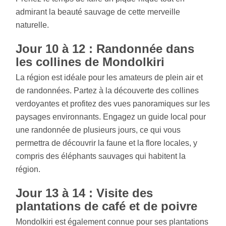
admirant la beauté sauvage de cette merveille
naturelle.
Jour 10 à 12 : Randonnée dans
les collines de Mondolkiri
La région est idéale pour les amateurs de plein air et
de randonnées. Partez à la découverte des collines
verdoyantes et profitez des vues panoramiques sur les
paysages environnants. Engagez un guide local pour
une randonnée de plusieurs jours, ce qui vous
permettra de découvrir la faune et la flore locales, y
compris des éléphants sauvages qui habitent la
région.
Jour 13 à 14 : Visite des
plantations de café et de poivre
Mondolkiri est également connue pour ses plantations