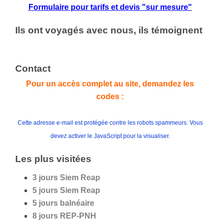
Formulaire pour tarifs et devis "sur mesure"
Ils ont voyagés avec nous, ils témoignent
Contact
Pour un accès complet au site, demandez les
codes :
Cette adresse e-mail est protégée contre les robots spammeurs. Vous
devez activer le JavaScript pour la visualiser.
Les plus visitées
3 jours Siem Reap
5 jours
Siem Reap
5 jours
balnéaire
8 jours REP-PNH