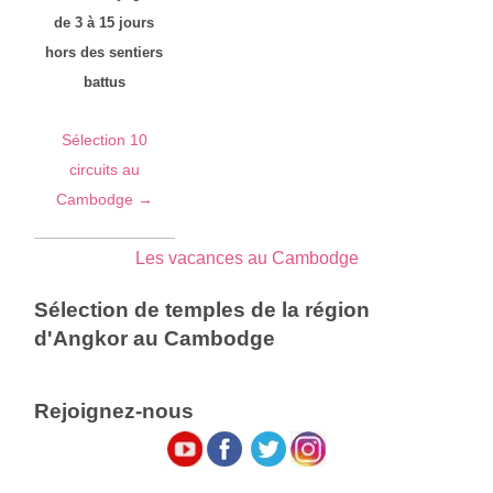
de 3 à 15 jours
hors des sentiers
battus
Sélection 10
circuits au
Cambodge →
Les vacances au Cambodge
Sélection de temples de la région
d'Angkor au Cambodge
Rejoignez-nous