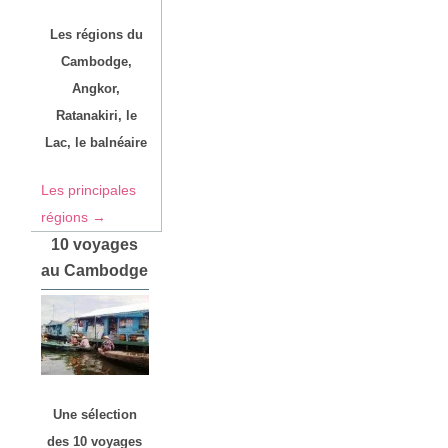
Les régions du
Cambodge,
Angkor,
Ratanakiri, le
Lac, le balnéaire
Les principales
régions →
10 voyages
au Cambodge
Une sélection
des 10 voyages