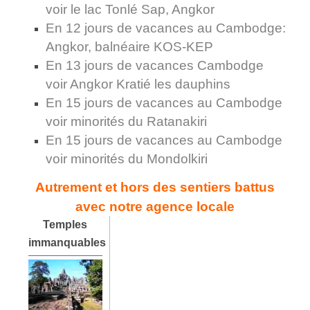
voir le lac Tonlé Sap, Angkor
En 12 jours de vacances au Cambodge:
Angkor, balnéaire KOS-KEP
En 13 jours de vacances Cambodge
voir Angkor Kratié les dauphins
En 15 jours de vacances au Cambodge
voir minorités du Ratanakiri
En 15 jours de vacances au Cambodge
voir minorités du Mondolkiri
Autrement et hors des sentiers battus
avec notre agence locale
Temples
immanquables