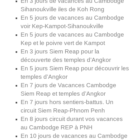
En 3 jours de vacances au Cambodge
Sihanoukville iles de Koh Rong
En 5 jours de vacances au Cambodge
voir Kep-Kampot-Sihanoukville
En 5 jours de vacances au Cambodge
Kep et le poivre vert de Kampot
En 3 jours Siem Reap pour la
découverte des temples d’Angkor
En 5 jours Siem Reap pour découvrir les
temples d’Angkor
En 7 jours de Vacances Cambodge
Siem Reap et temples d’Angkor
En 7 jours hors sentiers-battus. Un
circuit Siem Reap-Phnom Penh
En 8 jours circuit durant vos vacances
au Cambodge REP à PNH
En 10 jours de vacances au Cambodge