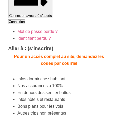
Connexion avec clé d'accès
Connexion
Mot de passe perdu ?
Identifiant perdu ?
Aller à : (s'inscrire)
Pour un accès complet au site, demandez les
codes par courriel
Infos dormir chez habitant
Nos assurances à 100%
En dehors des sentier battus
Infos hôtels et restaurants
Bons plans pour les vols
Autres trips non présentés