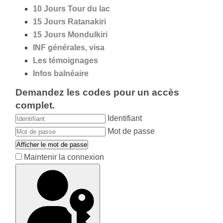
10 Jours Tour du lac
15 Jours Ratanakiri
15 Jours Mondulkiri
INF générales, visa
Les témoignages
Infos balnéaire
Demandez les codes pour un accès
complet.
Identifiant
Mot de passe
Afficher le mot de passe
Maintenir la connexion