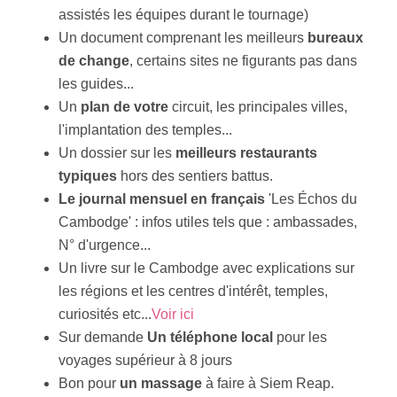
assistés les équipes durant le tournage)
Un document comprenant les meilleurs
bureaux
de change
, certains sites ne figurants pas dans
les guides...
Un
plan de votre
circuit, les principales villes,
l'implantation des temples...
Un dossier sur les
meilleurs restaurants
typiques
hors des sentiers battus.
Le journal mensuel en français
'Les Échos du
Cambodge' : infos utiles tels que : ambassades,
N° d'urgence...
Un livre sur le Cambodge avec explications sur
les régions et les centres d'intérêt, temples,
curiosités etc...
Voir ici
Sur demande
Un téléphone local
pour les
voyages supérieur à 8 jours
Bon pour
un massage
à faire à Siem Reap.