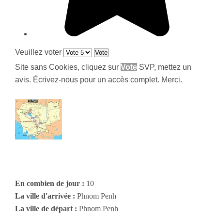
Veuillez voter
Site sans Cookies, cliquez sur
Vote
SVP, mettez un
avis. Écrivez-nous pour un accès complet. Merci.
En combien de jour :
10
La ville d'arrivée :
Phnom Penh
La ville de départ :
Phnom Penh