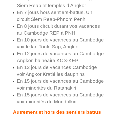
Siem Reap et temples d’Angkor
En 7 jours hors sentiers-battus. Un
circuit Siem Reap-Phnom Penh
En 8 jours circuit durant vos vacances
au Cambodge REP à PNH
En 10 jours de vacances au Cambodge
voir le lac Tonlé Sap, Angkor
En 12 jours de vacances au Cambodge:
Angkor, balnéaire KOS-KEP
En 13 jours de vacances Cambodge
voir Angkor Kratié les dauphins
En 15 jours de vacances au Cambodge
voir minorités du Ratanakiri
En 15 jours de vacances au Cambodge
voir minorités du Mondolkiri
Autrement et hors des sentiers battus