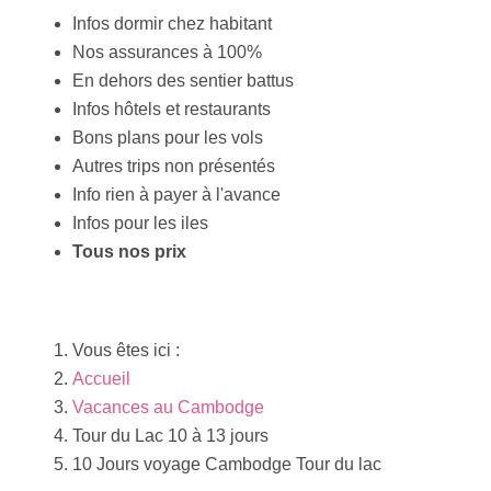
Infos dormir chez habitant
Nos assurances à 100%
En dehors des sentier battus
Infos hôtels et restaurants
Bons plans pour les vols
Autres trips non présentés
Info rien à payer à l'avance
Infos pour les iles
Tous nos prix
Vous êtes ici :
Accueil
Vacances au Cambodge
Tour du Lac 10 à 13 jours
10 Jours voyage Cambodge Tour du lac