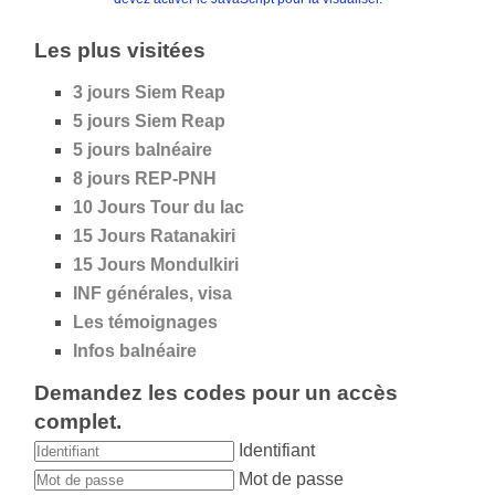
Les plus visitées
3 jours Siem Reap
5 jours
Siem Reap
5 jours
balnéaire
8 jours REP-PNH
10 Jours Tour du lac
15 Jours Ratanakiri
15 Jours Mondulkiri
INF générales, visa
Les témoignages
Infos balnéaire
Demandez les codes pour un accès
complet.
Identifiant
Mot de passe