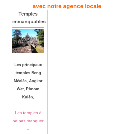
avec notre agence locale
Temples
immanquables
Les principaux
temples Beng
Méaléa, Angkor
Wat, Phnom
Kulèn,
Les temples à
ne pas manquer
→