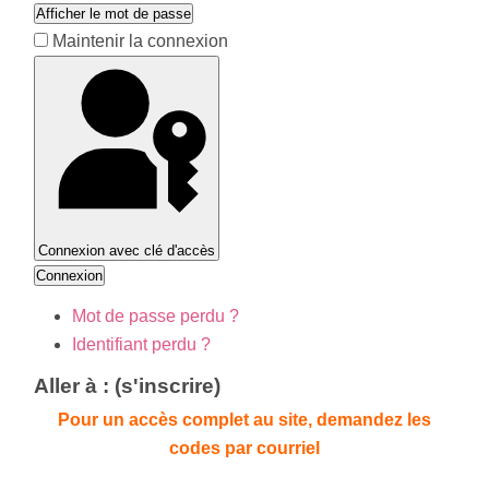
Afficher le mot de passe
Maintenir la connexion
Connexion avec clé d'accès
Connexion
Mot de passe perdu ?
Identifiant perdu ?
Aller à : (s'inscrire)
Pour un accès complet au site, demandez les
codes par courriel