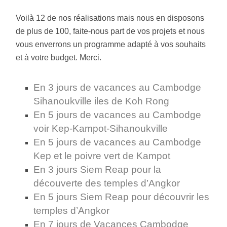
Voilà 12 de nos réalisations mais nous en disposons
de plus de 100, faite-nous part de vos projets et nous
vous enverrons un programme adapté à vos souhaits
et à votre budget. Merci.
En 3 jours de vacances au Cambodge
Sihanoukville iles de Koh Rong
En 5 jours de vacances au Cambodge
voir Kep-Kampot-Sihanoukville
En 5 jours de vacances au Cambodge
Kep et le poivre vert de Kampot
En 3 jours Siem Reap pour la
découverte des temples d’Angkor
En 5 jours Siem Reap pour découvrir les
temples d’Angkor
En 7 jours de Vacances Cambodge