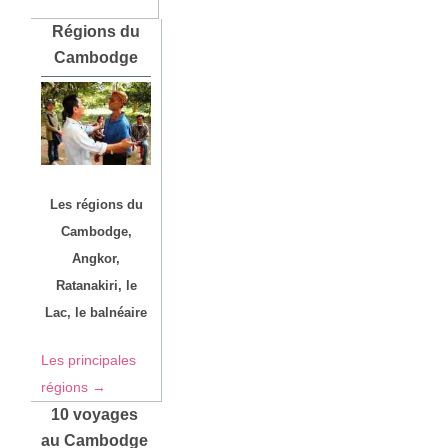
Régions du
Cambodge
Les régions du
Cambodge,
Angkor,
Ratanakiri, le
Lac, le balnéaire
Les principales
régions →
10 voyages
au Cambodge