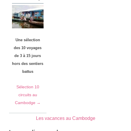
Une sélection
des 10 voyages
de 3 à 15 jours
hors des sentiers
battus
Sélection 10
circuits au
Cambodge →
Les vacances au Cambodge