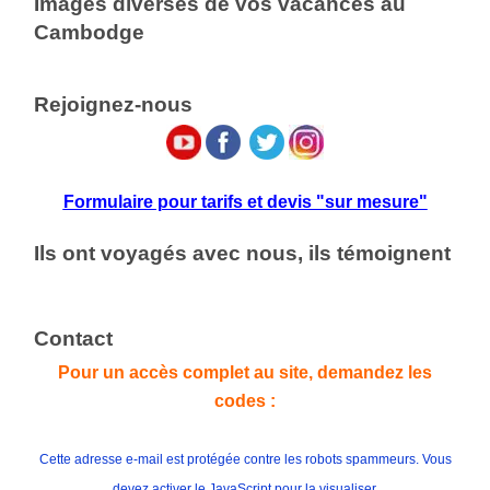
Images diverses de vos vacances au
Cambodge
Rejoignez-nous
Formulaire pour tarifs et devis "sur mesure"
Ils ont voyagés avec nous, ils témoignent
Contact
Pour un accès complet au site, demandez les
codes :
Cette adresse e-mail est protégée contre les robots spammeurs. Vous
devez activer le JavaScript pour la visualiser.